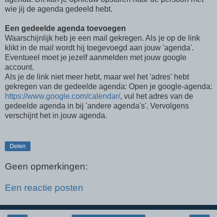
wie jij de agenda gedeeld hebt.
Een gedeelde agenda toevoegen
Waarschijnlijk heb je een mail gekregen. Als je op de link
klikt in de mail wordt hij toegevoegd aan jouw 'agenda'.
Eventueel moet je jezelf aanmelden met jouw google
account.
Als je de link niet meer hebt, maar wel het 'adres' hebt
gekregen van de gedeelde agenda: Open je google-agenda:
https://www.google.com/calendar/
, vul het adres van de
gedeelde agenda in bij 'andere agenda's'. Vervolgens
verschijnt het in jouw agenda.
Delen
Geen opmerkingen:
Een reactie posten