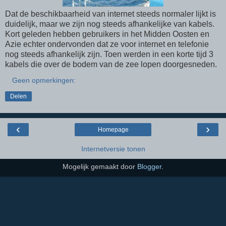
Dat de beschikbaarheid van internet steeds normaler lijkt is
duidelijk, maar we zijn nog steeds afhankelijke van kabels.
Kort geleden hebben gebruikers in het Midden Oosten en
Azie echter ondervonden dat ze voor internet en telefonie
nog steeds afhankelijk zijn. Toen werden in een korte tijd 3
kabels die over de bodem van de zee lopen doorgesneden.
Geen opmerkingen:
Delen
‹
›
Homepage
Internetversie tonen
Mogelijk gemaakt door
Blogger
.