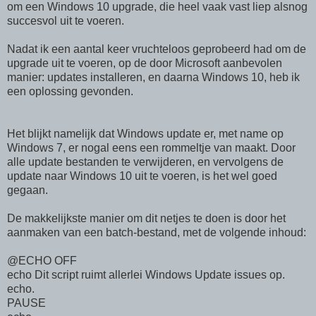
om een Windows 10 upgrade, die heel vaak vast liep alsnog
succesvol uit te voeren.
Nadat ik een aantal keer vruchteloos geprobeerd had om de
upgrade uit te voeren, op de door Microsoft aanbevolen
manier: updates installeren, en daarna Windows 10, heb ik
een oplossing gevonden.
Het blijkt namelijk dat Windows update er, met name op
Windows 7, er nogal eens een rommeltje van maakt. Door
alle update bestanden te verwijderen, en vervolgens de
update naar Windows 10 uit te voeren, is het wel goed
gegaan.
De makkelijkste manier om dit netjes te doen is door het
aanmaken van een batch-bestand, met de volgende inhoud:
@ECHO OFF
echo Dit script ruimt allerlei Windows Update issues op.
echo.
PAUSE