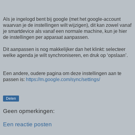
Als je ingelogd bent bij google (met het google-account
waarvan je de instellingen wilt wijzigen), dit kan zowel vanaf
je smartdevice als vanaf een normale machine, kun je hier
de instellingen per apparaat aanpassen.
Dit aanpassen is nog makkelijker dan het klinkt: selecteer
welke agenda je wilt synchroniseren, en druk op ‘opslaan’.
Een andere, oudere pagina om deze instellingen aan te
passen is:
https://m.google.com/sync/settings/
Delen
Geen opmerkingen:
Een reactie posten